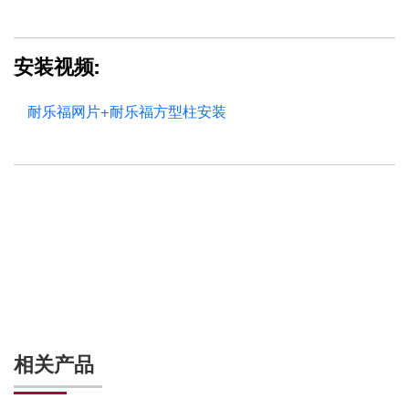
安装视频:
耐乐福网片+耐乐福方型柱安装
相关产品