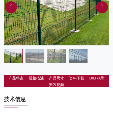
产品特点
规格描述
产品尺寸
资料下载
BIM 模型
安装视频
技术信息