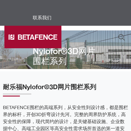
联系我们
Skip to main content
耐乐福
Nylofor®3D网片
围栏系列
耐乐福Nylofor®3D网片围栏系列
BETAFENCE围栏的高端系列，从安全性到设计感，都是围栏
界的标杆，开创3D折弯设计先河。完整的周界防护系统，高
安全性的保障，现代简约的设计，是关键基础设施、企业数
据中心、高端工业园区等高安全性需求场所首选的第一道安