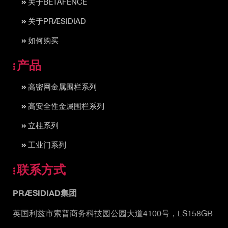
关于BETAFENCE
关于PRÆSIDIAD
如何购买
产品
高密网金属围栏系列
高安全性金属围栏系列
立柱系列
工业门系列
联系方式
PRÆSIDIAD集团
英国利兹市索普商务科技园公园大道4100号，LS158GB