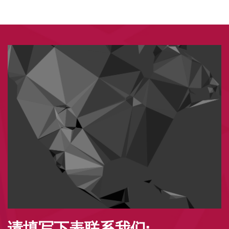
请填写下表联系我们: