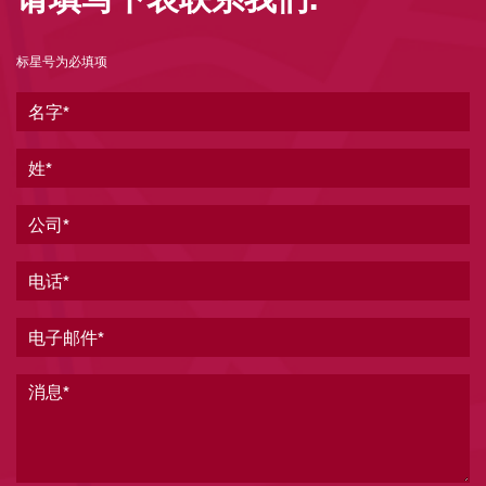
标星号为必填项
名字
姓
公司
电话
电子邮件
消息