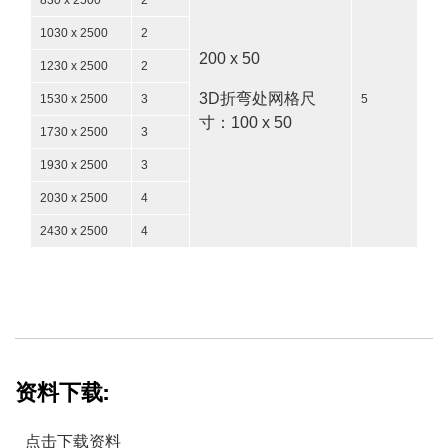
1030 x 2500
2
200 x 50
1230 x 2500
2
3D折弯处网格尺
1530 x 2500
3
5
寸：100 x 50
1730 x 2500
3
1930 x 2500
3
2030 x 2500
4
2430 x 2500
4
资料下载:
点击下载资料