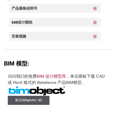
产品规格说明书
CAD设计图纸
安装视频
BIM 模型:
访问我们的免费
BIM 设计模型库
，单击图标下载 CAD
或 Revit 格式的 Betafence 产品BIM模型。
耐乐福Nylofor 3D