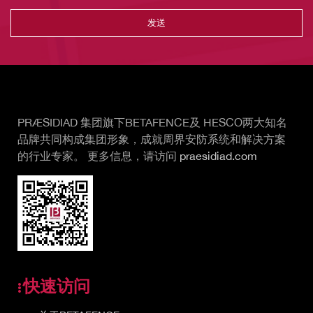
Vertical Tabs
PRÆSIDIAD 集团旗下BETAFENCE及 HESCO两大知名
品牌共同构成集团形象，成就周界安防系统和解决方案
的行业专家。 更多信息，请访问
praesidiad.com
快速访问