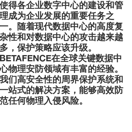
使得各企业数字中心的建设和管
理成为企业发展的重要任务之
一
。随着现代数据中心的高度复
杂性和对数据中心的攻击越来越
多，保护策略应该升级。
BETAFENCE
在全球关键数据中
心物理安防领域有丰富的经验。
我们高安全性的周界保护系统和
一站式的解决方案，能够高效防
范任何物理入侵风险。