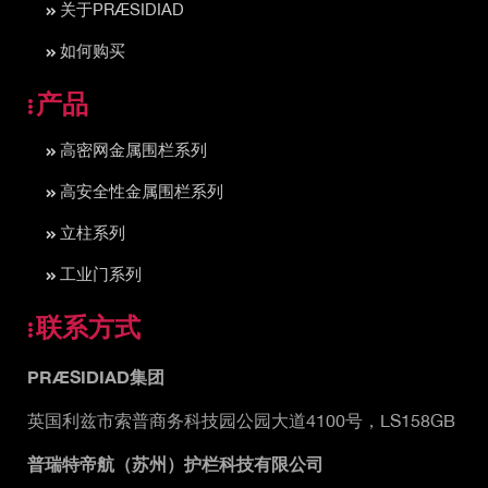
关于PRÆSIDIAD
如何购买
产品
高密网金属围栏系列
高安全性金属围栏系列
立柱系列
工业门系列
联系方式
PRÆSIDIAD集团
英国利兹市索普商务科技园公园大道4100号，LS158GB
普瑞特帝航（苏州）护栏科技有限公司