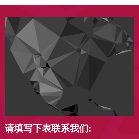
请填写下表联系我们: