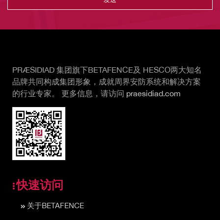
Vertical Tabs
PRÆSIDIAD 集团旗下BETAFENCE及 HESCO两大知名
品牌共同构成集团形象，成就周界安防系统和解决方案
的行业专家。 更多信息，请访问
praesidiad.com
快速访问
关于BETAFENCE