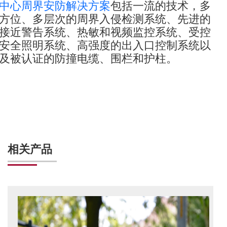
中心周界安防解决方案
包括一流的技术，多
方位、多层次的周界入侵检测系统、先进的
接近警告系统、热敏和视频监控系统、受控
安全照明系统、高强度的出入口控制系统以
及被认证的防撞电缆、围栏和护柱。
相关产品