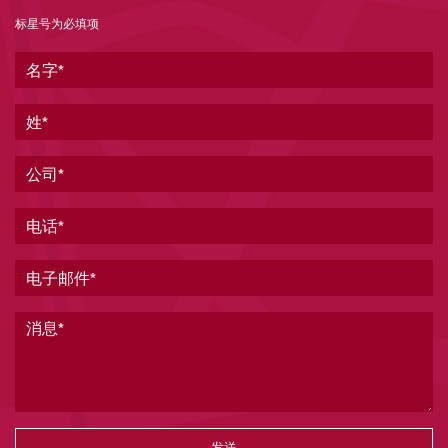
标星号为必填项
名字
姓
公司
电话
电子邮件
消息