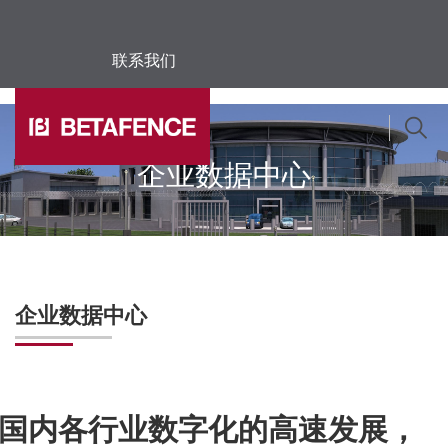
联系我们
Skip to main content
企业数据中心
企业数据中心
国内各行业数字化的高速发展，