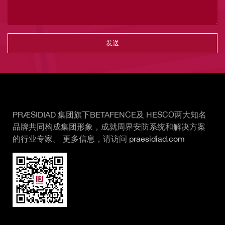
Vertical Tabs
PRÆSIDIAD 集团旗下BETAFENCE及 HESCO两大知名
品牌共同构成集团形象，成就周界安防系统和解决方案
的行业专家。 更多信息，请访问
praesidiad.com