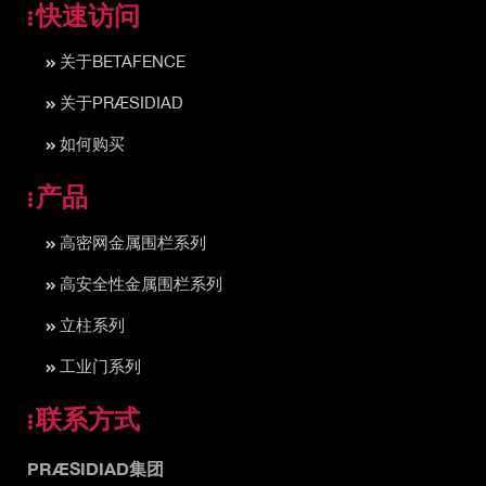
快速访问
关于BETAFENCE
关于PRÆSIDIAD
如何购买
产品
高密网金属围栏系列
高安全性金属围栏系列
立柱系列
工业门系列
联系方式
PRÆSIDIAD集团