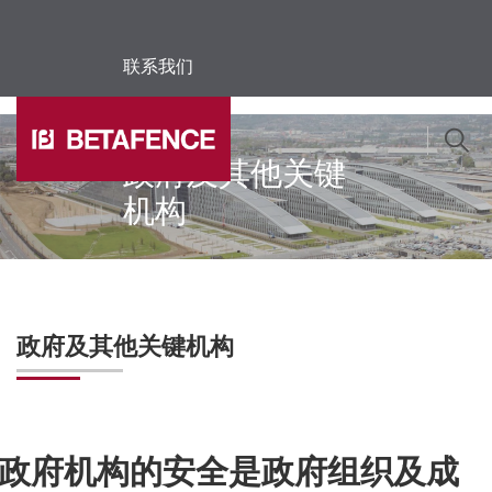
联系我们
Skip to main content
政府及其他关键
机构
政府及其他关键机构
政府机构的安全是政府组织及成