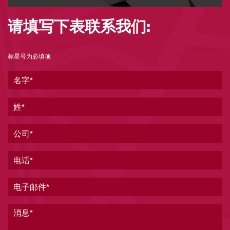
请填写下表联系我们:
标星号为必填项
名字
姓
公司
电话
电子邮件
消息