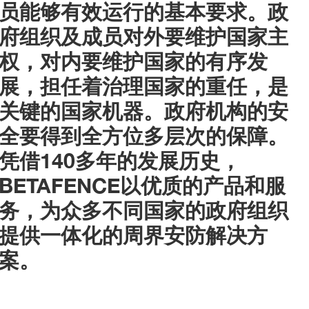
员能够有效运行的基本要求。政
府组织及成员对外要维护国家主
权，对内要维护国家的有序发
展，担任着治理国家的重任，是
关键的国家机器。政府机构的安
全要得到全方位多层次的保障。
凭借140多年的发展历史，
BETAFENCE以优质的产品和服
务，为众多不同国家的政府组织
提供一体化的周界安防解决方
案。