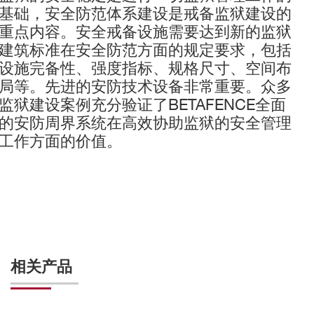
基础，安全防范体系建设是戒备监狱建设的
重点内容。安全戒备设施需要达到新的监狱
建筑标准在安全防范方面的规定要求，包括
设施完备性、强度指标、规格尺寸、空间布
局等。先进的安防技术设备非常重要。众多
监狱建设案例充分验证了BETAFENCE全面
的安防周界系统在高效协助监狱的安全管理
工作方面的价值。
相关产品