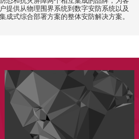
防恐和抗灾屏障两个相互集成的品牌，为客
户提供从物理围界系统到数字安防系统以及
集成式综合部署方案的整体安防解决方案。