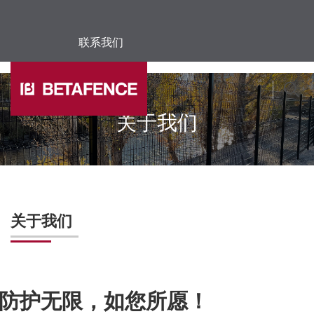
联系我们
Skip to main content
关于我们
关于我们
防护无限，如您所愿！