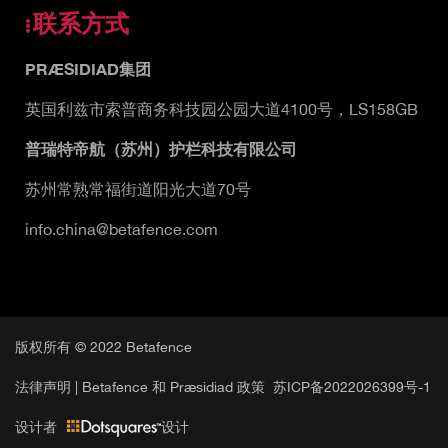
联系方式
PRÆSIDIAD集团
英国利兹市索普商务科技园公园大道4100号，LS158GB
普瑞特帝航（苏州）护栏科技有限公司
苏州常熟常福街道阳光大道70号
info.china@betafence.com
版权所有 © 2022 Betafence
法律声明 |
Betafence 和 Præsidiad 政策
苏ICP备2022026399号-1
设计者
设计