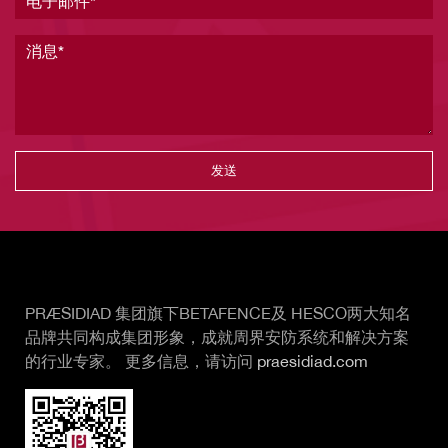
消息
Vertical Tabs
PRÆSIDIAD 集团旗下BETAFENCE及 HESCO两大知名
品牌共同构成集团形象，成就周界安防系统和解决方案
的行业专家。 更多信息，请访问
praesidiad.com