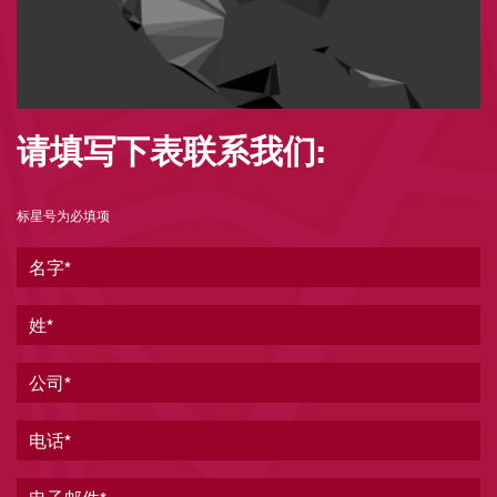
请填写下表联系我们:
标星号为必填项
名字
姓
公司
电话
电子邮件