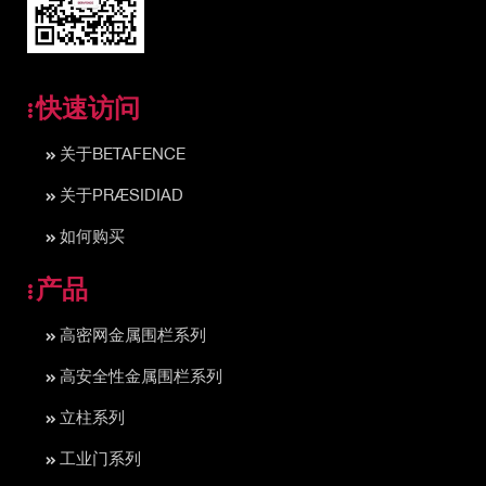
快速访问
关于BETAFENCE
关于PRÆSIDIAD
如何购买
产品
高密网金属围栏系列
高安全性金属围栏系列
立柱系列
工业门系列