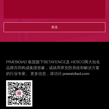
Vertical Tabs
PRÆSIDIAD 集团旗下BETAFENCE及 HESCO两大知名
品牌共同构成集团形象，成就周界安防系统和解决方案
的行业专家。 更多信息，请访问
praesidiad.com