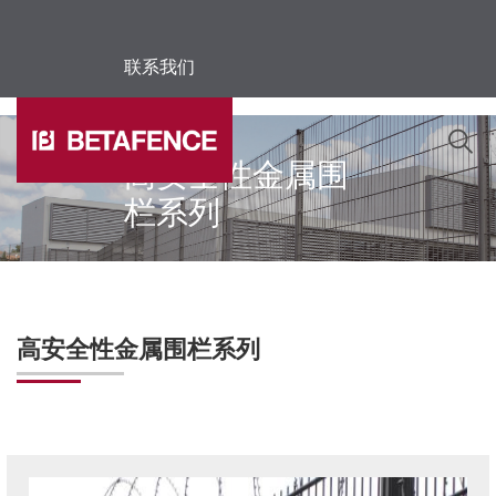
联系我们
Skip to main content
高安全性金属围
栏系列
高安全性金属围栏系列
图像