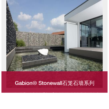
“石笼石墙”。可用于国际赛事场馆，大型游乐园，高端民用领域。
Gabion® Stonewall石笼石墙系列
石笼石墙是一个完整的系统，采用独特的概念立柱搭配网片构成
填充墙。适用于多场景，可用于国际赛事场馆，大型游乐园，高
端民用领域。兼具安全性、美观度与隐私保护优势。