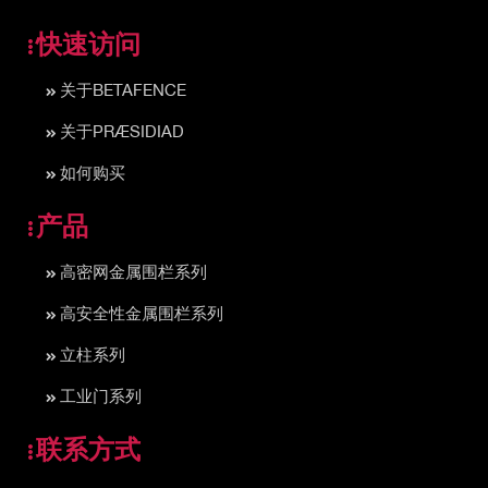
快速访问
关于BETAFENCE
关于PRÆSIDIAD
如何购买
产品
高密网金属围栏系列
高安全性金属围栏系列
立柱系列
工业门系列
联系方式