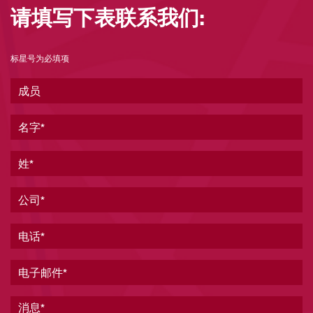
请填写下表联系我们:
标星号为必填项
成员
名字
姓
公司
电话
电子邮件
消息