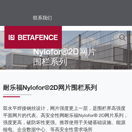
联系我们
Skip to main content
耐乐福
Nylofor®2D网片
围栏系列
耐乐福Nylofor®2D网片围栏系列
双水平焊接钢丝设计，网片强度更上一层，是围栏界高强度
平面网片的代表。高安全性网耐乐福Nylofor® 2D网片系列，
强度更高，破防坏性更强。推荐使用于关键基础设施、能源
核电、企业数据中心、等高安全性需求场所