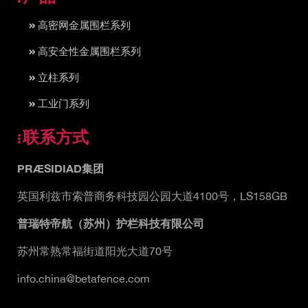
高密网金属围栏系列
高安全性金属围栏系列
立柱系列
工业门系列
联系方式
PRÆSIDIAD集团
英国利兹市索普商务科技园公园大道4100号，LS158GB
普瑞特帝航（苏州）护栏科技有限公司
苏州常熟常福街道阳光大道70号
info.china@betafence.com