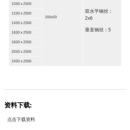
1030 x 2500
双水平钢丝：
1230 x 2500
200x50
2x6
1430 x 2500
垂直钢丝：5
1630 x 2500
1830 x 2500
2030 x 2500
2430 x 2500
资料下载:
点击下载资料