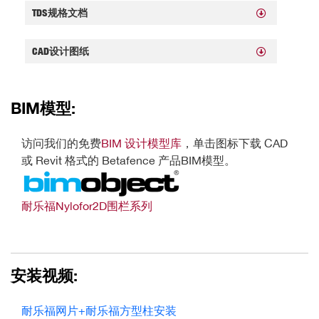
TDS规格文档
CAD设计图纸
BIM模型:
访问我们的免费
BIM 设计模型库
，单击图标下载 CAD
或 Revit 格式的 Betafence 产品BIM模型。
耐乐福Nylofor
2D围栏系列
安装视频:
耐乐福网片+耐乐福方型柱安装