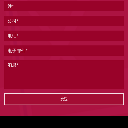
姓
公司
电话
电子邮件
消息
Vertical Tabs