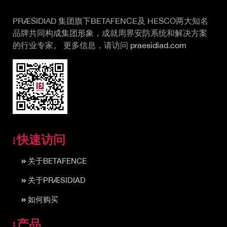
PRÆSIDIAD 集团旗下BETAFENCE及 HESCO两大知名
品牌共同构成集团形象，成就周界安防系统和解决方案
的行业专家。 更多信息，请访问
praesidiad.com
快速访问
关于BETAFENCE
关于PRÆSIDIAD
如何购买
产品