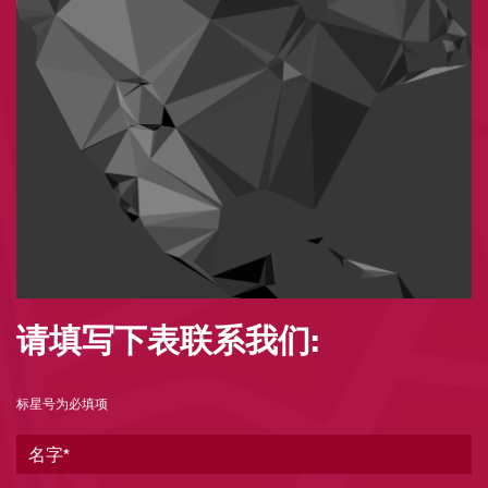
请填写下表联系我们:
标星号为必填项
名字