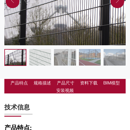
产品特点
规格描述
产品尺寸
资料下载
BIM模型
安装视频
技术信息
产品特点: